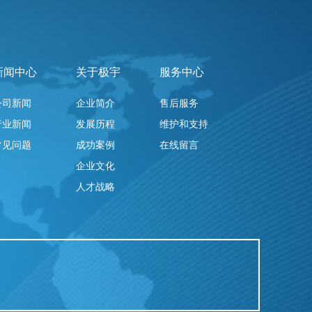
新闻中心
关于极宇
服务中心
公司新闻
企业简介
售后服务
行业新闻
发展历程
维护和支持
常见问题
成功案例
在线留言
企业文化
人才战略