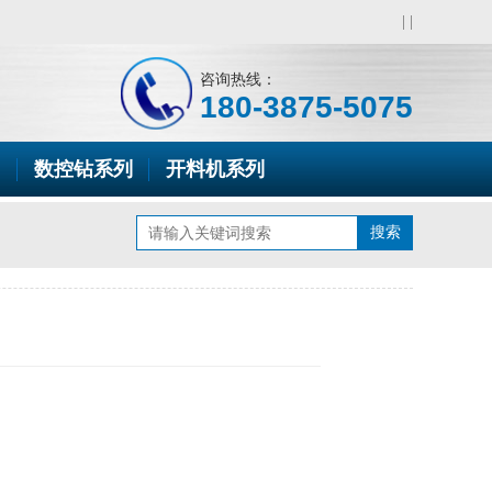
|
|
咨询热线：
180-3875-5075
数控钻系列
开料机系列