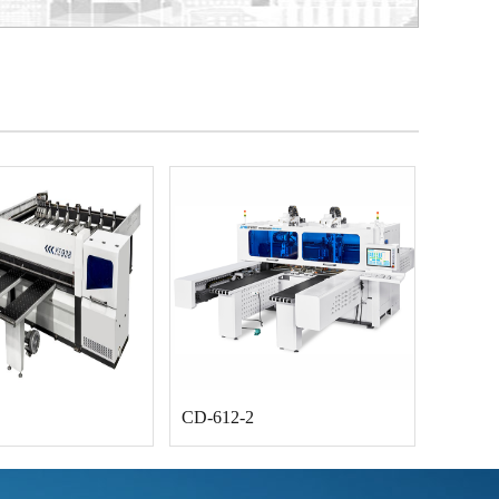
CD-612-2