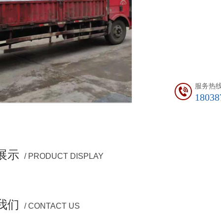
服务热
18038
展示
/ PRODUCT DISPLAY
我们
/ CONTACT US