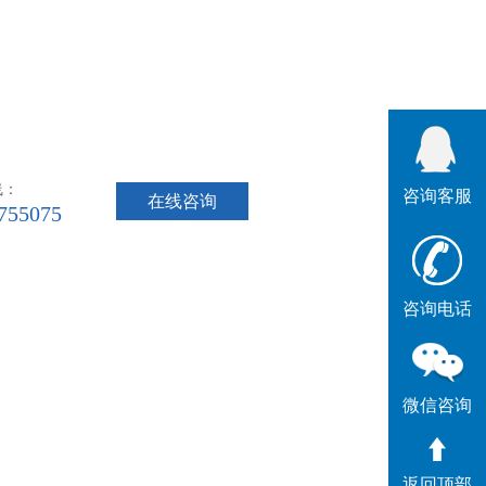
线：
咨询客服
在线咨询
755075
咨询电话
微信咨询
返回顶部