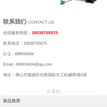
联系我们
/ CONTACT US
18038755075
全国服务热线：
联系电话：18038755075
Q Q：499916404
Email: 499916404@qq.com
地址：佛山市顺德区伦教国际木工机械商城A座
分享到
新品推荐