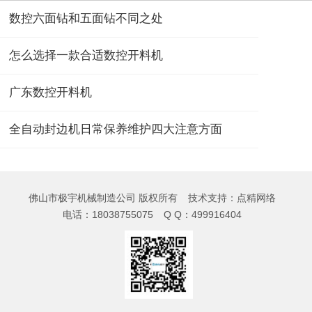
数控六面钻和五面钻不同之处
怎么选择一款合适数控开料机
广东数控开料机
全自动封边机日常保养维护四大注意方面
佛山市极宇机械制造公司 版权所有
技术支持：
点精网络
电话：
18038755075
Q Q：499916404