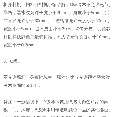
柜开料机、橱柜开料机小编了解，B级薄木不允许死节、
腐朽，黑水纹允许长度小于20mm、宽度小于5mm，活
节直径允许小于30mm，半透褶皱允许长度小于50mm、
宽度小于5mm，占木皮面小于20%，均匀分布，变色芯
材以样板颜色为最低标准，木皮裂允许长度小于10mm、
宽度小于0.3mm。
3、C级。
不允许腐朽、裂痕性芯材、腐性水纹（允许硬性黑水纹
占木皮面的50%）。
备注：一般情况下，A级薄木皮用做透明颜色产品的面
板、门、床屏，B级薄木用作透明颜色产品的其他部位。