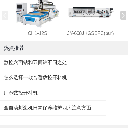
CH1-12S
JY-668JKGSSFC(pur)
热点推荐
数控六面钻和五面钻不同之处
怎么选择一款合适数控开料机
广东数控开料机
全自动封边机日常保养维护四大注意方面