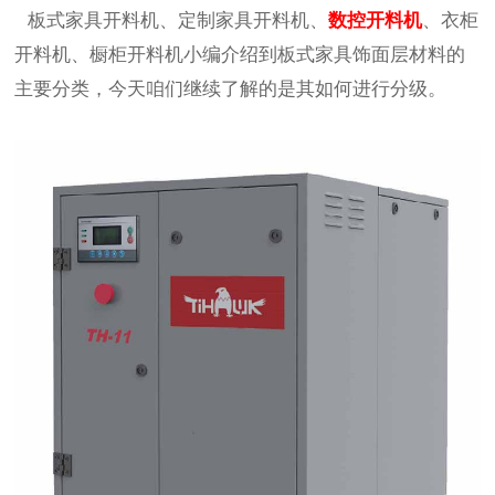
板式家具开料机、定制家具开料机、
数控开料机
、衣柜
开料机、橱柜开料机小编介绍到板式家具饰面层材料的
主要分类，今天咱们继续了解的是其如何进行分级。