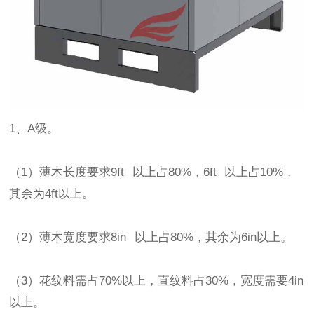
1、A级。
（1）薄木长度要求9ft 以上占80%，6ft 以上占10%，
其余为4ft以上。
（2）薄木宽度要求8in 以上占80%，其余为6in以上。
（3）花纹料需占70%以上，直纹料占30%，宽度需要4in
以上。